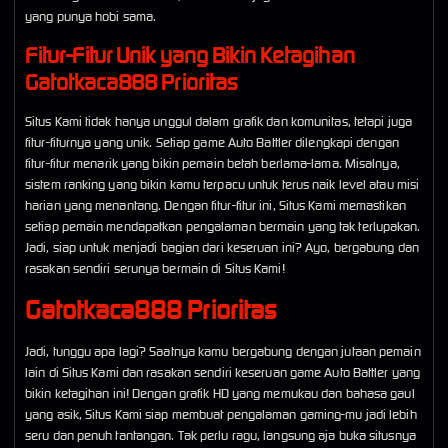
yang punya hobi sama.
Fitur-Fitur Unik yang Bikin Ketagihan
Gatotkaca888 Prioritas
Situs Kami tidak hanya unggul dalam grafik dan komunitas, tetapi juga
fitur-fiturnya yang unik. Setiap game Auto Battler dilengkapi dengan
fitur-fitur menarik yang bikin pemain betah berlama-lama. Misalnya,
sistem ranking yang bikin kamu terpacu untuk terus naik level atau misi
harian yang menantang. Dengan fitur-fitur ini, Situs Kami memastikan
setiap pemain mendapatkan pengalaman bermain yang tak terlupakan.
Jadi, siap untuk menjadi bagian dari keseruan ini? Ayo, bergabung dan
rasakan sendiri serunya bermain di Situs Kami!
Gatotkaca888 Prioritas
Jadi, tunggu apa lagi? Saatnya kamu bergabung dengan jutaan pemain
lain di Situs Kami dan rasakan sendiri keseruan game Auto Battler yang
bikin ketagihan ini! Dengan grafik HD yang memukau dan bahasa gaul
yang asik, Situs Kami siap membuat pengalaman gaming-mu jadi lebih
seru dan penuh tantangan. Tak perlu ragu, langsung aja buka situsnya