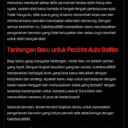
memukau membuat setiap detik permainan terasa lebih hidup dan
nyata, seolah-olah kamu berada di tengah-tengah pertempuran epik.
Tidak hanya itu, efek suara yang dinamis menambah keseruan dan
membuat kamu semakin merasakan adrenalin bertarung. Dengan
semua kelebihan ini, Gatotkaca888 memastikan kamu mendapatkan
pengalaman bermain yang tidak terlupakan dan selalu ingin kembali
untuk lebih banyak aksi!
Tantangan Baru untuk Pecinta Auto Battler
Bagi kamu yang menyukai tantangan, mode baru ini adalah pilihan
yang tepat. Dengan tingkat kesulitan yang bervariasi, Gatotkaca888
menawarkan berbagai level yang bisa kamu taklukkan dengan
kebijakan dan strategi. Apakah kamu siap untuk berhadapan dengan
lawan-lawan tangguh dan menunjukkan siapa yang terbaik? Jangan
lewatkan kesempatan untuk menjadi juara di Situs Kami dan
menorehkan namamu di puncak leaderboard!
Selamat bermain, teman-teman! Siapkan dirimu untuk merasakan
pengalaman bermain yang belum pernah ada sebelumnya dengan
Gatotkaca888.