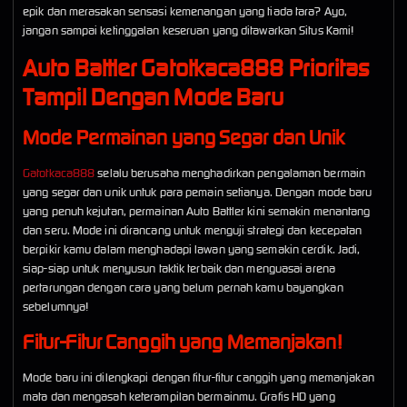
epik dan merasakan sensasi kemenangan yang tiada tara? Ayo,
jangan sampai ketinggalan keseruan yang ditawarkan Situs Kami!
Auto Battler Gatotkaca888 Prioritas
Tampil Dengan Mode Baru
Mode Permainan yang Segar dan Unik
Gatotkaca888
selalu berusaha menghadirkan pengalaman bermain
yang segar dan unik untuk para pemain setianya. Dengan mode baru
yang penuh kejutan, permainan Auto Battler kini semakin menantang
dan seru. Mode ini dirancang untuk menguji strategi dan kecepatan
berpikir kamu dalam menghadapi lawan yang semakin cerdik. Jadi,
siap-siap untuk menyusun taktik terbaik dan menguasai arena
pertarungan dengan cara yang belum pernah kamu bayangkan
sebelumnya!
Fitur-Fitur Canggih yang Memanjakan!
Mode baru ini dilengkapi dengan fitur-fitur canggih yang memanjakan
mata dan mengasah keterampilan bermainmu. Grafis HD yang