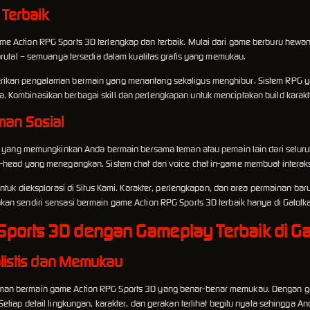
Terbaik
 Action RPG Sports 3D terlengkap dan terbaik. Mulai dari game berburu hewan 
brutal – semuanya tersedia dalam kualitas grafis yang memukau.
erikan pengalaman bermain yang menantang sekaligus menghibur. Sistem RPG
Kombinasikan berbagai skill dan perlengkapan untuk menciptakan build karakte
man Sosial
ru yang memungkinkan Anda bermain bersama teman atau pemain lain dari seluru
-head yang menegangkan. Sistem chat dan voice chat in-game membuat interaksi 
untuk dieksplorasi di Situs Kami. Karakter, perlengkapan, dan area permainan b
an sendiri sensasi bermain game Action RPG Sports 3D terbaik hanya di Gatot
Sports 3D dengan Gameplay Terbaik di Ga
listis dan Memukau
an bermain game Action RPG Sports 3D yang benar-benar memukau. Dengan graf
etiap detail lingkungan, karakter, dan gerakan terlihat begitu nyata sehingga A