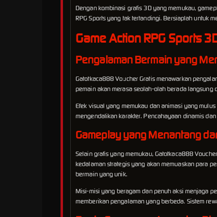
Dengan kombinasi grafis 3D yang memukau, gamepl
RPG Sports yang tak tertandingi. Bersiaplah untuk
Game Action RPG Sports 3D
Pengalaman Bermain yang Me
Gatotkaca888 Voucher Gratis menawarkan pengalaman
pemain akan merasa seolah-olah berada langsung d
Efek visual yang memukau dan animasi yang mulus 
mengendalikan karakter. Pencahayaan dinamis dan 
Gameplay yang Menantang dan 
Selain grafis yang memukau, Gatotkaca888 Voucher
kedalaman strategis yang akan memuaskan para pe
bermain yang unik.
Misi-misi yang beragam dan penuh aksi menjaga per
memberikan pengalaman yang berbeda. Sistem rew