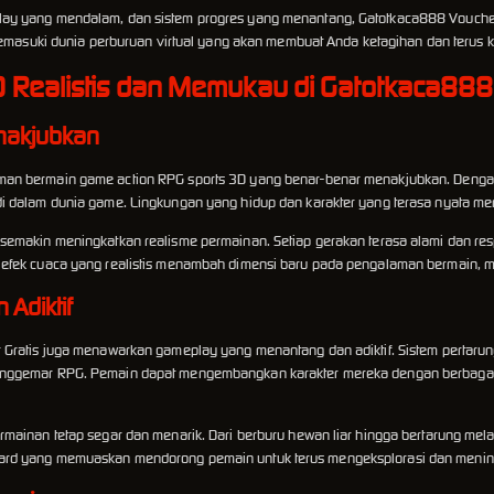
ay yang mendalam, dan sistem progres yang menantang, Gatotkaca888 Vouche
 memasuki dunia perburuan virtual yang akan membuat Anda ketagihan dan terus
 Realistis dan Memukau di Gatotkaca888 
nakjubkan
 bermain game action RPG sports 3D yang benar-benar menakjubkan. Dengan gra
i dalam dunia game. Lingkungan yang hidup dan karakter yang terasa nyata 
semakin meningkatkan realisme permainan. Setiap gerakan terasa alami dan r
efek cuaca yang realistis menambah dimensi baru pada pengalaman bermain, 
Adiktif
 Gratis juga menawarkan gameplay yang menantang dan adiktif. Sistem pertaru
nggemar RPG. Pemain dapat mengembangkan karakter mereka dengan berbagai 
mainan tetap segar dan menarik. Dari berburu hewan liar hingga bertarung mela
ard yang memuaskan mendorong pemain untuk terus mengeksplorasi dan meni