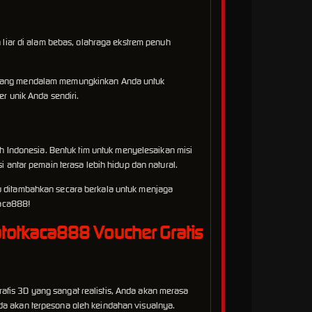
liar di alam bebas, olahraga ekstrem penuh
 yang mendalam memungkinkan Anda untuk
r unik Anda sendiri.
h Indonesia. Bentuk tim untuk menyelesaikan misi
antar pemain terasa lebih hidup dan natural.
aru ditambahkan secara berkala untuk menjaga
kaca888!
totkaca888 Voucher Gratis
is 3D yang sangat realistis, Anda akan merasa
nda akan terpesona oleh keindahan visualnya.