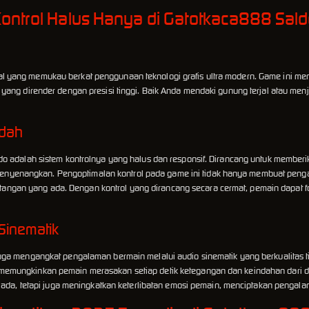
Kontrol Halus Hanya di Gatotkaca888 Sal
yang memukau berkat penggunaan teknologi grafis ultra modern. Game ini meng
ang dirender dengan presisi tinggi. Baik Anda mendaki gunung terjal atau menje
udah
o adalah sistem kontrolnya yang halus dan responsif. Dirancang untuk memberi
n menyenangkan. Pengoptimalan kontrol pada game ini tidak hanya membuat peng
tantangan yang ada. Dengan kontrol yang dirancang secara cermat, pemain dapat 
Sinematik
a mengangkat pengalaman bermain melalui audio sinematik yang berkualitas ting
mungkinkan pemain merasakan setiap detik ketegangan dan keindahan dari dun
g ada, tetapi juga meningkatkan keterlibatan emosi pemain, menciptakan penga