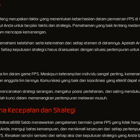
f
 matang merupakan faktor yang menentukan keberhasilan dalam permainan FPS di 
t Anda untuk berpikir taktis dan strategis. Pemahaman yang baik tentang medan
alam mencapai kemenangan.
mahami kelebihan serta kelemahan dari setiap elemen di dalamnya. Apakah An
 Setiap keputusan strategis harus disesuaikan dengan situasi pertempuran unt
tim dalam game FPS. Meskipun keterampilan individu sangat penting, kemenang
 anggota tim lainnya. Komunikasi yang baik dan koordinasi yang efektif dapa
rencanakan strategi serangan, mengatur posisi pertahanan, dan saling menduk
adalah kunci dalam memenangkan pertempuran melawan musuh.
a Kecepatan dan Strategi
totkaca888 Saldo menawarkan pengalaman bermain game FPS yang tidak hanya
Anda, menguji batas kemampuan, dan menikmati keseruan dari setiap pertempu
5. Rasakan sendiri sensasi dari setiap aksi dan keputusan strategis yang Anda 