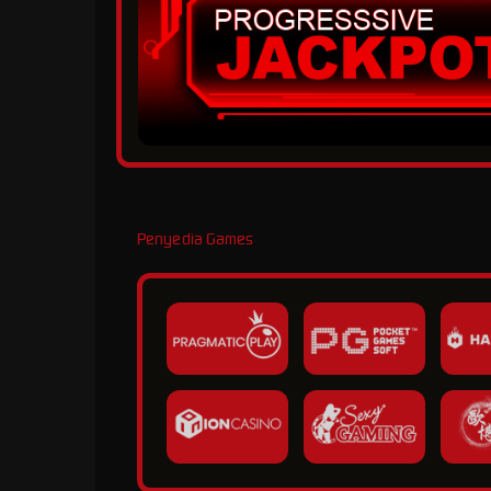
Penyedia Games