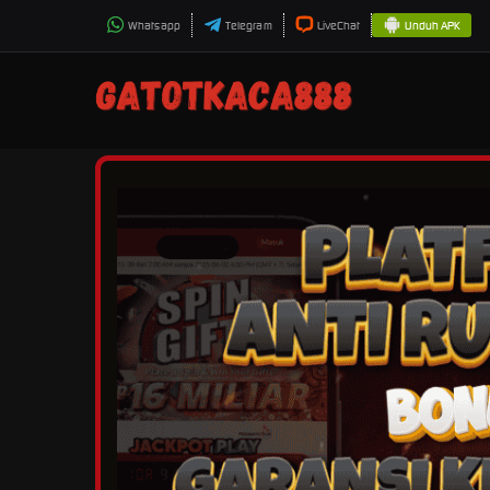
Whatsapp
Telegram
LiveChat
Unduh APK