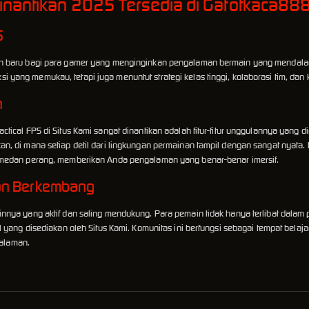
Dinantikan 2025 Tersedia di Gatotkaca88
S
n baru bagi para gamer yang menginginkan pengalaman bermain yang mendalam
ang memukau, tetapi juga menuntut strategi kelas tinggi, kolaborasi tim, dan 
n
ical FPS di Situs Kami sangat dinantikan adalah fitur-fitur unggulannya yang d
, di mana setiap detil dari lingkungan permainan tampil dengan sangat nyata. 
 medan perang, memberikan Anda pengalaman yang benar-benar imersif.
dan Berkembang
ya yang aktif dan saling mendukung. Para pemain tidak hanya terlibat dalam pers
 yang disediakan oleh Situs Kami. Komunitas ini berfungsi sebagai tempat bela
galaman.