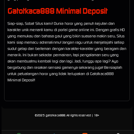
Gatotkaca888 Minimal Deposit
Siap-siap, Sobat Situs kami! Dunia horor yang penuh kejutan dan
karakter unik menanti kamu di portal game online ini. Dengan grafis HD
yang memukau dan bahasa gaul yang bikin suasana makin seru, Situs
kami siap memacu adrenalinmu! Jangan ragu untuk menjelajahi setiap
sudut gelap dan berteman dengan karakter-karakter yang beragam dan
menarik. Ini bukan sekadar permainan, tapi pengalaman seru yang
akan membuatmu kembali lagi dan lagi. Jadi, tunggu apa lagi? Ayo
bergabung dan rasakan sensasi gamenya sekarang juga! Bersiaplah
untuk petualangan horor yang tidak terlupakan di Gatotkaca888
Minimal Deposit!
©2025 .
gatotkaca888
. All rights reserved | 18+