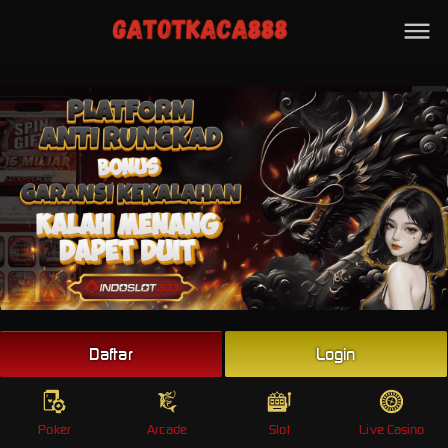
Beranda
Poker
Arcade
Slot
Live Casino
Sports
Promo
Togel
Live
Daftar
Login
Whatsapp
Poker
Arcade
Slot
Live Casino
Telegram