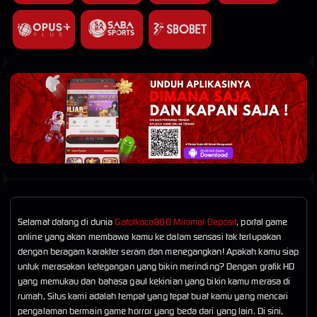
Selamat datang di dunia
Gatotkaca888 Minimal Deposit
, portal game
online yang akan membawa kamu ke dalam sensasi tak terlupakan
dengan beragam karakter seram dan menegangkan! Apakah kamu siap
untuk merasakan ketegangan yang bikin merinding? Dengan grafik HD
yang memukau dan bahasa gaul kekinian yang bikin kamu merasa di
rumah, Situs kami adalah tempat yang tepat buat kamu yang mencari
pengalaman bermain game horror yang beda dari yang lain. Di sini,