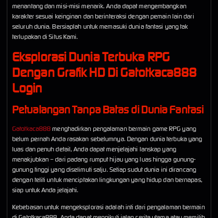
menantang dan misi-misi menarik. Anda dapat mengembangkan
karakter sesuai keinginan dan berinteraksi dengan pemain lain dari
seluruh dunia. Bersiaplah untuk memasuki dunia fantasi yang tak
terlupakan di Situs Kami.
Eksplorasi Dunia Terbuka RPG
Dengan Grafik HD Di Gatotkaca888
Login
Petualangan Tanpa Batas di Dunia Fantasi
Gatotkaca888
menghadirkan pengalaman bermain game RPG yang
belum pernah Anda rasakan sebelumnya. Dengan dunia terbuka yang
luas dan penuh detail, Anda dapat menjelajahi lanskap yang
menakjubkan – dari padang rumput hijau yang luas hingga gunung-
gunung tinggi yang diselimuti salju. Setiap sudut dunia ini dirancang
dengan teliti untuk menciptakan lingkungan yang hidup dan bernapas,
siap untuk Anda jelajahi.
Kebebasan untuk mengeksplorasi adalah inti dari pengalaman bermain
di Gatotkaca888. Anda dapat mengikuti jalan cerita utama atau memilih