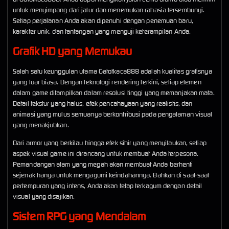
untuk menyimpang dari jalur dan menemukan rahasia tersembunyi.
Setiap perjalanan Anda akan dipenuhi dengan penemuan baru,
karakter unik, dan tantangan yang menguji keterampilan Anda.
Grafik HD yang Memukau
Salah satu keunggulan utama Gatotkaca888 adalah kualitas grafisnya
yang luar biasa. Dengan teknologi rendering terkini, setiap elemen
dalam game ditampilkan dalam resolusi tinggi yang memanjakan mata.
Detail tekstur yang halus, efek pencahayaan yang realistis, dan
animasi yang mulus semuanya berkontribusi pada pengalaman visual
yang menakjubkan.
Dari armor yang berkilau hingga efek sihir yang menyilaukan, setiap
aspek visual game ini dirancang untuk membuat Anda terpesona.
Pemandangan alam yang megah akan membuat Anda berhenti
sejenak hanya untuk mengagumi keindahannya. Bahkan di saat-saat
pertempuran yang intens, Anda akan tetap terkagum dengan detail
visual yang disajikan.
Sistem RPG yang Mendalam