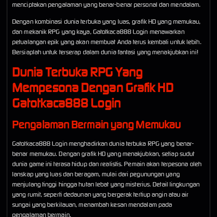
menciptakan pengalaman yang benar-benar personal dan mendalam.
Dengan kombinasi dunia terbuka yang luas, grafik HD yang memukau,
dan mekanik RPG yang kaya, Gatotkaca888 Login menawarkan
petualangan epik yang akan membuat Anda terus kembali untuk lebih.
Bersiaplah untuk terserap dalam dunia fantasi yang menakjubkan ini!
Dunia Terbuka RPG Yang
Mempesona Dengan Grafik HD
Gatotkaca888 Login
Pengalaman Bermain yang Memukau
Gatotkaca888 Login menghadirkan dunia terbuka RPG yang benar-
benar memukau. Dengan grafik HD yang menakjubkan, setiap sudut
dunia game ini terasa hidup dan realistis. Pemain akan terpesona oleh
lanskap yang luas dan beragam, mulai dari pegunungan yang
menjulang tinggi hingga hutan lebat yang misterius. Detail lingkungan
yang rumit, seperti dedaunan yang bergerak tertiup angin atau air
sungai yang berkilauan, menambah kesan mendalam pada
pengalaman bermain.