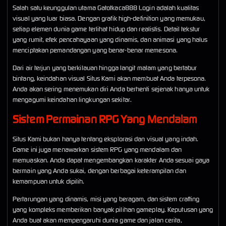
Salah satu keunggulan utama Gatotkaca888 Login adalah kualitas
visual yang luar biasa. Dengan grafik high-definition yang memukau,
setiap elemen dunia game terlihat hidup dan realistis. Detail tekstur
yang rumit, efek pencahayaan yang dinamis, dan animasi yang halus
menciptakan pemandangan yang benar-benar memesona.
Dari air terjun yang berkilauan hingga langit malam yang bertabur
bintang, keindahan visual Situs Kami akan membuat Anda terpesona.
Anda akan sering menemukan diri Anda berhenti sejenak hanya untuk
mengagumi keindahan lingkungan sekitar.
Sistem Permainan RPG Yang Mendalam
Situs Kami bukan hanya tentang eksplorasi dan visual yang indah.
Game ini juga menawarkan sistem RPG yang mendalam dan
memuaskan. Anda dapat mengembangkan karakter Anda sesuai gaya
bermain yang Anda sukai, dengan berbagai keterampilan dan
kemampuan untuk dipilih.
Pertarungan yang dinamis, misi yang beragam, dan sistem crafting
yang kompleks memberikan banyak pilihan gameplay. Keputusan yang
Anda buat akan mempengaruhi dunia game dan jalan cerita,