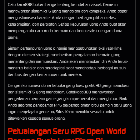
Gatotkaca888 bukan hanya tentang keindahan visual. Game ini
menawarkan sistem RPG yang mendalam dan kompleks. Anda dapat
mengustomisasi karakter Anda dengan berbagai pilihan kelas,
keterampilan, dan peralatan. Setiap keputusan yang Anda buat akan
mempengaruhi cara Anda bermain dan berinteraksi dengan dunia
game.
Sistem pertempuran yang dinamis menggabungkan aksi real-time
dengan elemen strategi, memberikan pengalaman bermain yang
menantang dan memuaskan. Anda akan menemukan diri Anda terus-
menerus belajar dan beradaptasi saat menghadapi berbagai musuh
dan bos dengan kemampuan unik mereka.
Dengan kombinasi dunia terbuka yang luas, grafik HD yang memukau,
dan sistem RPG yang mendalam, Gatotkaca888 menawarkan
pengalaman bermain game yang komprehensif dan menghibur. Baik
Anda seorang penggemar RPG berpengalaman atau pemain baru yang
ingin menjelajahi genre ini, Situs Kami memiliki sesuatu untuk
ditawarkan kepada semua orang.
Petualangan Seru RPG Open World