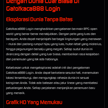
Dengan Dunia Luar Biasa Di
Gatotkaca888 Login
Eksplorasi Dunia Tanpa Batas
Gatotkaca888 Login menghadirkan pengalaman bermain RPG open
world yang benar-benar menakjubkan. Dengan peta yang luas dan
beragam, Anda dapat menjelajahi berbagai lingkungan yang menawan
– mulai dari padang rumput hijau yang luas, hutan lebat yang misterius,
hingga pegunungan bersalju yang megah. Setiap sudut dunia ini
dirancang dengan detail yang luar biasa, memberikan rasa keajaiban
dan penemuan yang tak ada habisnya.
Kebebasan untuk mengeksplorasi adalah inti dari pengalaman
Gatotkaca888 Login. Anda dapat berkelana sesuka hati, menemukan
lokasi tersembunyi, dan mengungkap rahasia dunia ini sesuai
keinginan Anda. Tidak ada batasan atau jalur linear yang membatasi
petualangan Anda. Setiap perjalanan menjanjikan penemuan baru
yang menarik.
Grafik HD Yang Memukau