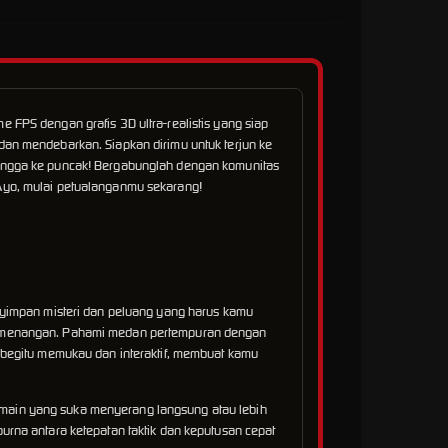
 FPS dengan grafis 3D ultra-realistis yang siap
dan mendebarkan. Siapkan dirimu untuk terjun ke
hingga ke puncak! Bergabunglah dengan komunitas
 Ayo, mulai petualanganmu sekarang!
enyimpan misteri dan peluang yang harus kamu
 kemenangan. Pahami medan pertempuran dengan
n begitu memukau dan interaktif, membuat kamu
emain yang suka menyerang langsung atau lebih
urna antara ketepatan taktik dan keputusan cepat