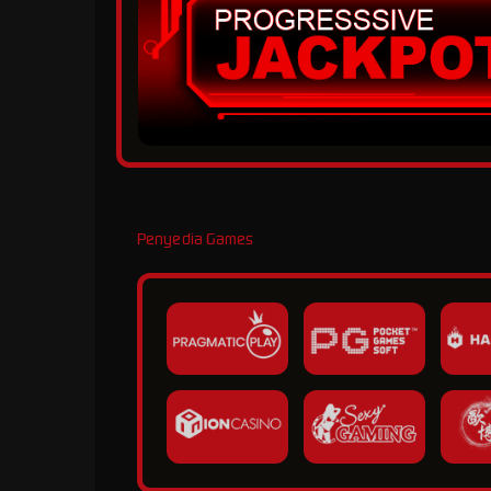
Penyedia Games