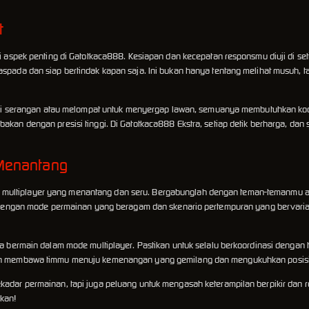
t
adi aspek penting di Gatotkaca888. Kesiapan dan kecepatan responsmu diuji di 
aspada dan siap bertindak kapan saja. Ini bukan hanya tentang melihat musuh,
serangan atau melompat untuk menyergap lawan, semuanya membutuhkan koor
bakan dengan presisi tinggi. Di Gatotkaca888 Ekstra, setiap detik berharga, da
 Menantang
ultiplayer yang menantang dan seru. Bergabunglah dengan teman-temanmu atau
m. Dengan mode permainan yang beragam dan skenario pertempuran yang bervariasi
ka bermain dalam mode multiplayer. Pastikan untuk selalu berkoordinasi dengan 
akan membawa timmu menuju kemenangan yang gemilang dan mengukuhkan posis
ekadar permainan, tapi juga peluang untuk mengasah keterampilan berpikir dan
kkan!