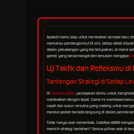
Apakah kamu siap untuk merasakan sensasi baru dala
memukau pandanganmu! Di sini, setiap detail dibua
dalam petualangan yang tak terlupakan, di mana s
gamer yang bersemangat dan temukan mengapa
Ga
Uji Taktik dan Refleksmu 
Tantangan Strategi di Setiap Le
Di
Gatotkaca888
, persiapkan dirimu untuk menghad
manfaatkan dengan tepat. Game ini membawa kamu k
cepat dan susun rencana yang matang untuk mengalah
merasa seolah berada langsung di dalam permainan
Tidak hanya soal menembak, Gatotkaca888 mengajak
memilih strategi bertahan? Semua pilihan ada di ta