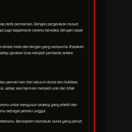
setiap detik permainan. Dengan pergerakan musuh
 tapi juga bagaimana caramu bereaksi dengan cepat
dinasi mata dan tangan yang sempurna. Rasakan
n setiap gerakan bisa menjadi pembeda antara
 pemain lain dari seluruh dunia dan buktikan
, setiap sesi bermain menjadi unik dan tidak
timmu untuk menyusun strategi yang efektif dan
imu sebagai pemain unggul.
 refleksmu. Bersiaplah memasuki dunia yang penuh