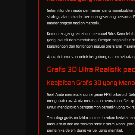
Selain fitur dan mode permainan yang menakjubkan, 
strategi, atau sekadar bersenang-senang bersama.
memenangkan hadiah menarik.
Komunitas yang ramah ini membuat Situs Kami lebih
yang inklusif dan mendukung. Dengan segala fitur
kesenangan dan tantangan sesuai preferensi merek
Apakah kamu siap untuk bergabung dalam petualangan
Grafis 3D Ultra Realistik 
Keajaiban Grafis 3D yang Men
Saat Anda memasuki dunia game FPS terbaru di Gatotk
mengubah cara Anda merasakan permainan. Setiap det
untuk menciptakan pengalaman bermain yang tak ter
Teknologi grafis mutakhir ini memberikan kedalama
menyentuh dan merasakan tekstur permukaan yang be
pemain ke dalam dunia virtual yang memikat.